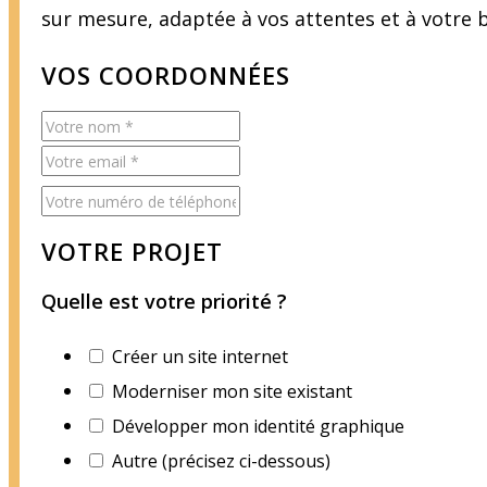
sur mesure, adaptée à vos attentes et à votre 
VOS COORDONNÉES
VOTRE PROJET
Quelle est votre priorité ?
Créer un site internet
Moderniser mon site existant
Développer mon identité graphique
Autre (précisez ci-dessous)