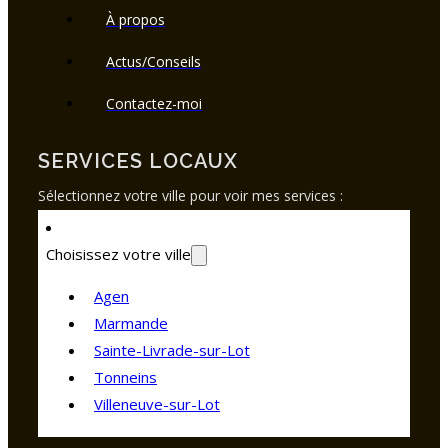
À propos
Actus/Conseils
Contactez-moi
SERVICES LOCAUX
Sélectionnez votre ville pour voir mes services :
Choisissez votre ville
Agen
Marmande
Sainte-Livrade-sur-Lot
Tonneins
Villeneuve-sur-Lot