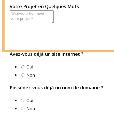
Votre Projet en Quelques Mots
Avez-vous déjà un site internet ?
Oui
Non
Possédez-vous déjà un nom de domaine ?
Oui
Non