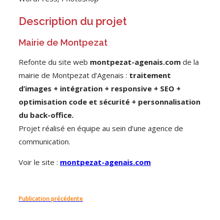
Description du projet
Mairie de Montpezat
Refonte du site web
montpezat-agenais.com
de la
mairie de Montpezat d’Agenais :
traitement
d’images +
intégration
+ responsive + SEO +
optimisation code et sécurité + personnalisation
du back-office.
Projet réalisé en équipe au sein d’une agence de
communication.
Voir le site :
montpezat-agenais.com
Publication précédente