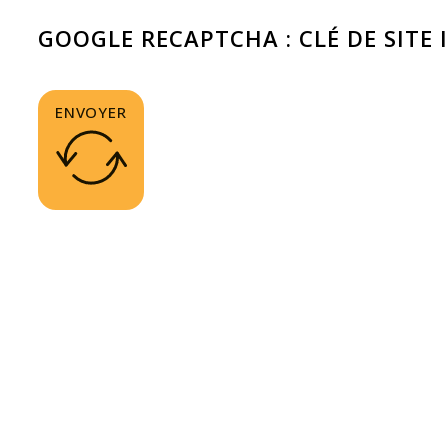
GOOGLE RECAPTCHA : CLÉ DE SITE 
ENVOYER