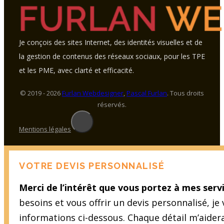
Je conçois des sites Internet, des identités visuelles et de
la gestion de contenus des réseaux sociaux, pour les TPE
et les PME, avec clarté et efficacité.
© 2019 - 2026
Furlan Webdesigner
,
Pascal Furlan
. Tous droits
réservés.
Mentions légales
VOTRE DEVIS PERSONNALISÉ
Merci de l’intérêt que vous portez à mes servi
besoins et vous offrir un devis personnalisé, je
informations ci-dessous. Chaque détail m’aider