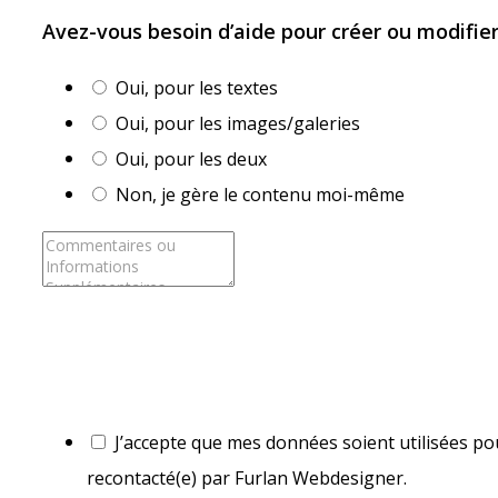
Avez-vous besoin d’aide pour créer ou modifie
Oui, pour les textes
Oui, pour les images/galeries
Oui, pour les deux
Non, je gère le contenu moi-même
J’accepte que mes données soient utilisées pou
recontacté(e) par Furlan Webdesigner.