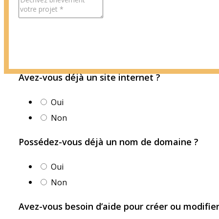
Avez-vous déjà un site internet ?
Oui
Non
Possédez-vous déjà un nom de domaine ?
Oui
Non
Avez-vous besoin d’aide pour créer ou modifie