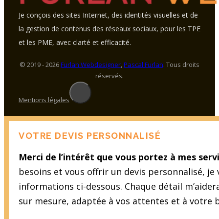
Je conçois des sites Internet, des identités visuelles et de
la gestion de contenus des réseaux sociaux, pour les TPE
et les PME, avec clarté et efficacité.
© 2019 - 2026
Furlan Webdesigner
,
Pascal Furlan
. Tous droits
réservés.
Mentions légales
VOTRE DEVIS PERSONNALISÉ
Merci de l’intérêt que vous portez à mes servi
besoins et vous offrir un devis personnalisé, je
informations ci-dessous. Chaque détail m’aider
sur mesure, adaptée à vos attentes et à votre 