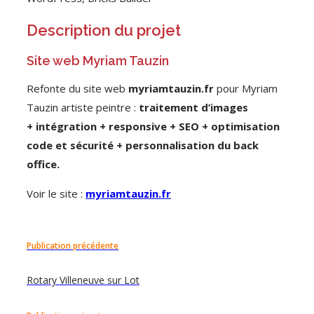
Description du projet
Site web Myriam Tauzin
Refonte du site web
myriamtauzin.fr
pour Myriam
Tauzin artiste peintre :
traitement d’images
+
intégration
+ responsive + SEO + optimisation
code et sécurité
+ personnalisation du back
office
.
Voir le site :
myriamtauzin.fr
Publication précédente
Rotary Villeneuve sur Lot