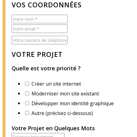
VOS COORDONNÉES
VOTRE PROJET
Quelle est votre priorité ?
Créer un site internet
Moderniser mon site existant
Développer mon identité graphique
Autre (précisez ci-dessous)
Votre Projet en Quelques Mots