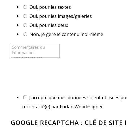
Oui, pour les textes
Oui, pour les images/galeries
Oui, pour les deux
Non, je gère le contenu moi-même
J’accepte que mes données soient utilisées pou
recontacté(e) par Furlan Webdesigner.
GOOGLE RECAPTCHA : CLÉ DE SITE 