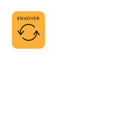
ENVOYER