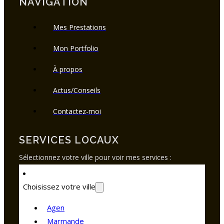
NAVIGATION
Mes Prestations
Mon Portfolio
À propos
Actus/Conseils
Contactez-moi
SERVICES LOCAUX
Sélectionnez votre ville pour voir mes services :
Choisissez votre ville
Agen
Marmande