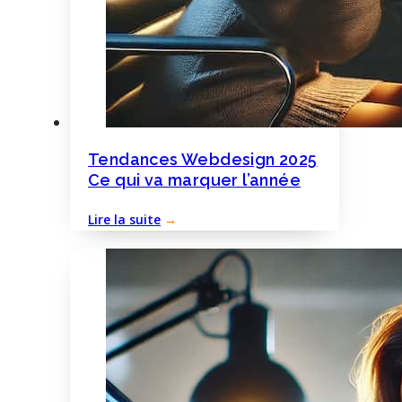
Tendances Webdesign 2025
Ce qui va marquer l’année
Lire la suite
→