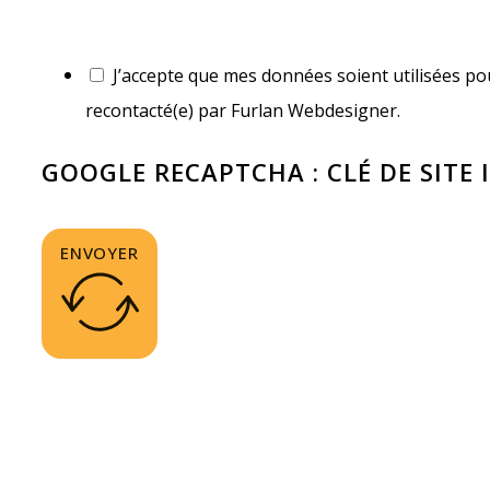
J’accepte que mes données soient utilisées pou
recontacté(e) par Furlan Webdesigner.
GOOGLE RECAPTCHA : CLÉ DE SITE 
ENVOYER