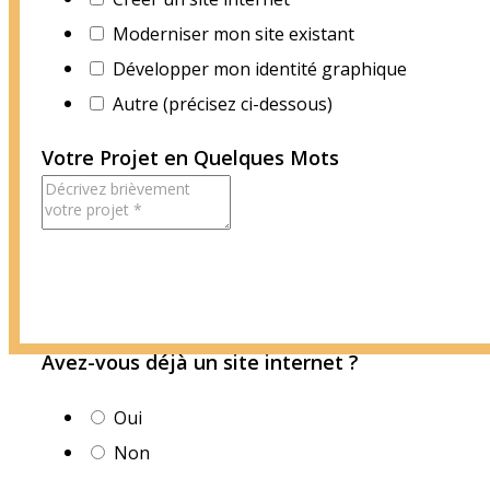
Moderniser mon site existant
Développer mon identité graphique
Autre (précisez ci-dessous)
Votre Projet en Quelques Mots
Avez-vous déjà un site internet ?
Oui
Non