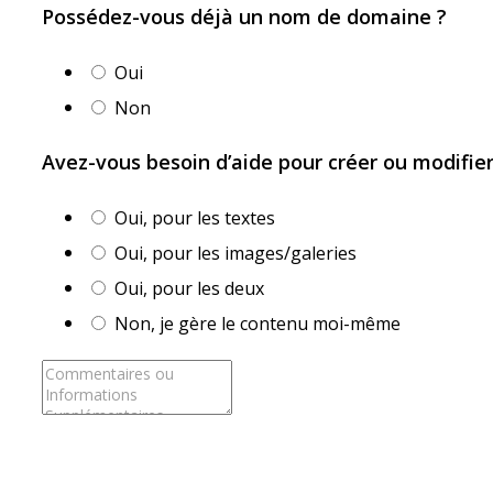
Possédez-vous déjà un nom de domaine ?
Oui
Non
Avez-vous besoin d’aide pour créer ou modifie
Oui, pour les textes
Oui, pour les images/galeries
Oui, pour les deux
Non, je gère le contenu moi-même