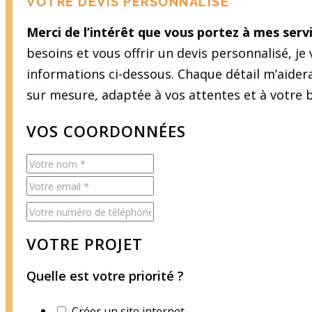
VOTRE DEVIS PERSONNALISÉ
Merci de l’intérêt que vous portez à mes servi
besoins et vous offrir un devis personnalisé, je
informations ci-dessous. Chaque détail m’aider
sur mesure, adaptée à vos attentes et à votre 
VOS COORDONNÉES
VOTRE PROJET
Quelle est votre priorité ?
Créer un site internet