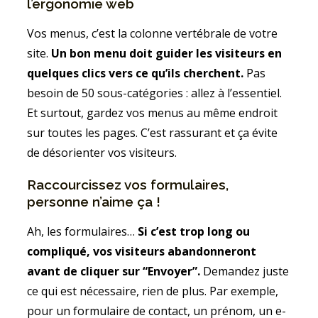
l’ergonomie web
Vos menus, c’est la colonne vertébrale de votre
site.
Un bon menu doit guider les visiteurs en
quelques clics vers ce qu’ils cherchent.
Pas
besoin de 50 sous-catégories : allez à l’essentiel.
Et surtout, gardez vos menus au même endroit
sur toutes les pages. C’est rassurant et ça évite
de désorienter vos visiteurs.
Raccourcissez vos formulaires,
personne n’aime ça !
Ah, les formulaires…
Si c’est trop long ou
compliqué, vos visiteurs abandonneront
avant de cliquer sur “Envoyer”.
Demandez juste
ce qui est nécessaire, rien de plus. Par exemple,
pour un formulaire de contact, un prénom, un e-