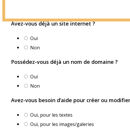
Avez-vous déjà un site internet ?
Oui
Non
Possédez-vous déjà un nom de domaine ?
Oui
Non
Avez-vous besoin d’aide pour créer ou modifie
Oui, pour les textes
Oui, pour les images/galeries