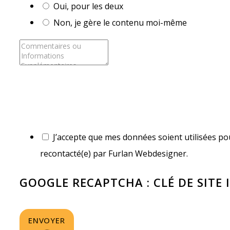
Oui, pour les deux
Non, je gère le contenu moi-même
J’accepte que mes données soient utilisées pou
recontacté(e) par Furlan Webdesigner.
GOOGLE RECAPTCHA : CLÉ DE SITE 
ENVOYER