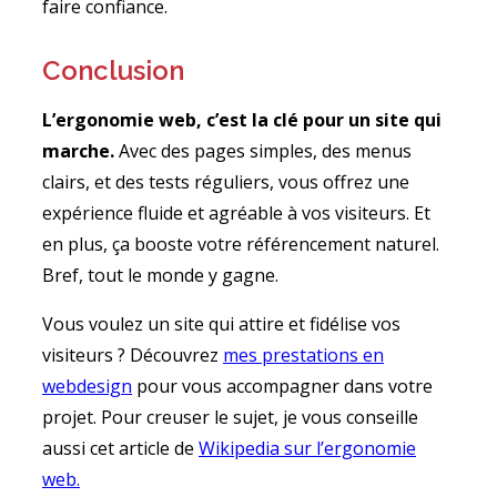
faire confiance.
Conclusion
L’ergonomie web, c’est la clé pour un site qui
marche.
Avec des pages simples, des menus
clairs, et des tests réguliers, vous offrez une
expérience fluide et agréable à vos visiteurs. Et
en plus, ça booste votre référencement naturel.
Bref, tout le monde y gagne.
Vous voulez un site qui attire et fidélise vos
visiteurs ? Découvrez
mes prestations en
webdesign
pour vous accompagner dans votre
projet. Pour creuser le sujet, je vous conseille
aussi cet article de
Wikipedia sur l’ergonomie
web.