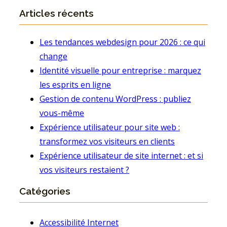
Articles récents
Les tendances webdesign pour 2026 : ce qui
change
Identité visuelle pour entreprise : marquez
les esprits en ligne
Gestion de contenu WordPress : publiez
vous-même
Expérience utilisateur pour site web :
transformez vos visiteurs en clients
Expérience utilisateur de site internet : et si
vos visiteurs restaient ?
Catégories
Accessibilité Internet