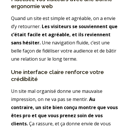
ergonomie web
Quand un site est simple et agréable, on a envie
d’y retourner.
Les visiteurs se souviennent que
c’était facile et agréable, et ils reviennent
sans hésiter.
Une navigation fluide, c’est une
belle façon de fidéliser votre audience et de bâtir
une relation sur le long terme.
Une interface claire renforce votre
crédibilité
Un site mal organisé donne une mauvaise
impression, on ne va pas se mentir.
Au
contraire, un site bien conçu montre que vous
êtes pro et que vous prenez soin de vos
clients.
Ça rassure, et ça donne envie de vous