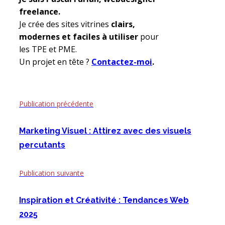
freelance.
Je crée des sites vitrines
clairs,
modernes et faciles à utiliser
pour
les TPE et PME.
Un projet en tête ?
Contactez-moi
.
Publication précédente
Marketing Visuel : Attirez avec des visuels
percutants
Publication suivante
Inspiration et Créativité : Tendances Web
2025