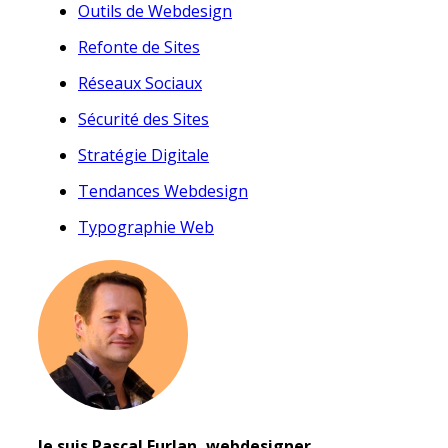
Outils de Webdesign
Refonte de Sites
Réseaux Sociaux
Sécurité des Sites
Stratégie Digitale
Tendances Webdesign
Typographie Web
Je suis Pascal Furlan, webdesigner