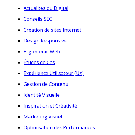
Actualités du Digital
Conseils SEO
Création de sites Internet
Design Responsive
Ergonomie Web
Études de Cas
Expérience Utilisateur (UX)
Gestion de Contenu
Identité Visuelle
Inspiration et Créativité
Marketing Visuel
Optimisation des Performances