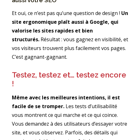
aussi votre SEO
Et oui, ce n’est pas qu’une question de design !
Un
site ergonomique plaît aussi à Google, qui
valorise les sites rapides et bien
structurés.
Résultat : vous gagnez en visibilité, et
vos visiteurs trouvent plus facilement vos pages.
C’est gagnant-gagnant.
Testez, testez et… testez encore
!
Même avec les meilleures intentions, il est
facile de se tromper.
Les tests d’utilisabilité
vous montrent ce qui marche et ce qui coince.
Vous demandez à des utilisateurs d’essayer votre
site, et vous observez. Parfois, des détails qui