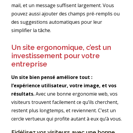
mail, et un message suffisent largement. Vous
pouvez aussi ajouter des champs pré-remplis ou
des suggestions automatiques pour leur
simplifier la tâche.
Un site ergonomique, c’est un
investissement pour votre
entreprise
Un site bien pensé améliore tout :
l’expérience utilisateur, votre image, et vos
résultats.
Avec une bonne ergonomie web, vos
visiteurs trouvent facilement ce qu’ils cherchent,
restent plus longtemps, et reviennent. C’est un
cercle vertueux qui profite autant à eux qu’à vous.
Fidélisez vos visiteurs avec une bonne