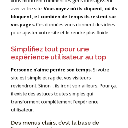
vous montrent comment les gens interagissent
avec votre site.
Vous voyez où ils cliquent, où ils
bloquent, et combien de temps ils restent sur
vos pages.
Ces données vous donnent des idées
pour ajuster votre site et le rendre plus fluide.
Simplifiez tout pour une
expérience utilisateur au top
Personne n’aime perdre son temps.
Si votre
site est simple et rapide, vos visiteurs
reviendront. Sinon… ils iront voir ailleurs. Pour ça,
il existe des astuces toutes simples qui
transforment complètement l’expérience
utilisateur.
Des menus clairs, c’est la base de