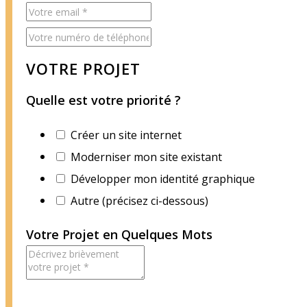
VOTRE PROJET
Quelle est votre priorité ?
Créer un site internet
Moderniser mon site existant
Développer mon identité graphique
Autre (précisez ci-dessous)
Votre Projet en Quelques Mots