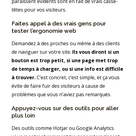
paraissent évidents sont en fait de vrais casse-
têtes pour vos visiteurs.
Faites appel à des vrais gens pour
tester l’ergonomie web
Demandez à des proches ou même à des clients
de naviguer sur votre site.
Ils vous diront si un
bouton est trop petit, si une page met trop
de temps à charger, ou si une info est difficile
à trouver.
C’est concret, c’est simple, et ça vous
évite de faire fuir des visiteurs à cause de
problèmes que vous n’aviez pas remarqués.
Appuyez-vous sur des outils pour aller
plus loin
Des outils comme Hotjar ou Google Analytics