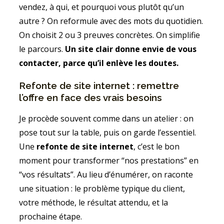
vendez, à qui, et pourquoi vous plutôt qu’un
autre ? On reformule avec des mots du quotidien.
On choisit 2 ou 3 preuves concrètes. On simplifie
le parcours.
Un site clair donne envie de vous
contacter, parce qu’il enlève les doutes.
Refonte de site internet : remettre
l’offre en face des vrais besoins
Je procède souvent comme dans un atelier : on
pose tout sur la table, puis on garde l’essentiel.
Une
refonte de site internet
, c’est le bon
moment pour transformer “nos prestations” en
“vos résultats”. Au lieu d’énumérer, on raconte
une situation : le problème typique du client,
votre méthode, le résultat attendu, et la
prochaine étape.