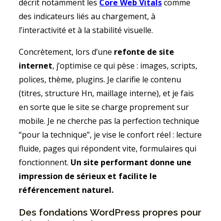
décrit notamment les
Core Web Vitals
comme
des indicateurs liés au chargement, à
l’interactivité et à la stabilité visuelle.
Concrètement, lors d’une
refonte de site
internet
, j’optimise ce qui pèse : images, scripts,
polices, thème, plugins. Je clarifie le contenu
(titres, structure Hn, maillage interne), et je fais
en sorte que le site se charge proprement sur
mobile. Je ne cherche pas la perfection technique
“pour la technique”, je vise le confort réel : lecture
fluide, pages qui répondent vite, formulaires qui
fonctionnent.
Un site performant donne une
impression de sérieux et facilite le
référencement naturel.
Des fondations WordPress propres pour