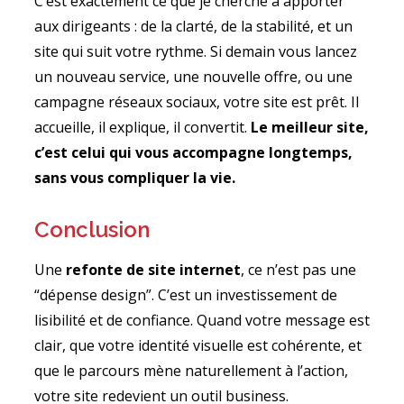
C’est exactement ce que je cherche à apporter
aux dirigeants : de la clarté, de la stabilité, et un
site qui suit votre rythme. Si demain vous lancez
un nouveau service, une nouvelle offre, ou une
campagne réseaux sociaux, votre site est prêt. Il
accueille, il explique, il convertit.
Le meilleur site,
c’est celui qui vous accompagne longtemps,
sans vous compliquer la vie.
Conclusion
Une
refonte de site internet
, ce n’est pas une
“dépense design”. C’est un investissement de
lisibilité et de confiance. Quand votre message est
clair, que votre identité visuelle est cohérente, et
que le parcours mène naturellement à l’action,
votre site redevient un outil business.