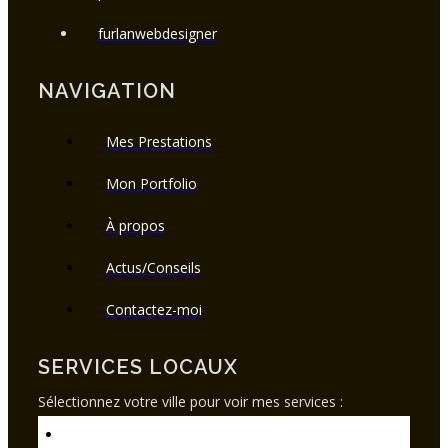
furlanwebdesigner
NAVIGATION
Mes Prestations
Mon Portfolio
À propos
Actus/Conseils
Contactez-moi
SERVICES LOCAUX
Sélectionnez votre ville pour voir mes services :