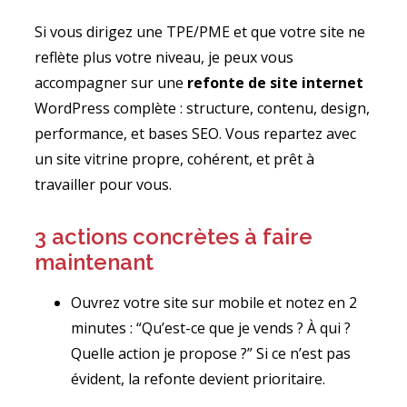
Si vous dirigez une TPE/PME et que votre site ne
reflète plus votre niveau, je peux vous
accompagner sur une
refonte de site internet
WordPress complète : structure, contenu, design,
performance, et bases SEO. Vous repartez avec
un site vitrine propre, cohérent, et prêt à
travailler pour vous.
3 actions concrètes à faire
maintenant
Ouvrez votre site sur mobile et notez en 2
minutes : “Qu’est-ce que je vends ? À qui ?
Quelle action je propose ?” Si ce n’est pas
évident, la refonte devient prioritaire.