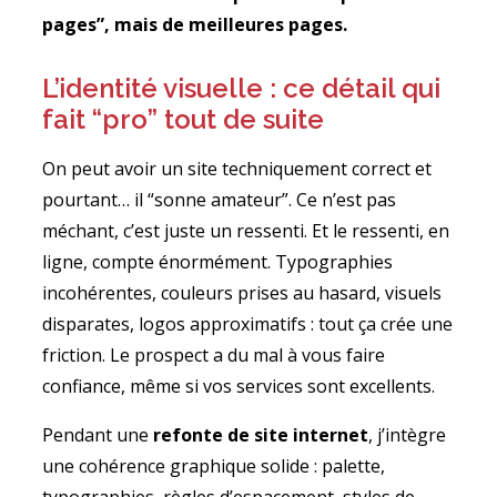
pages”, mais de meilleures pages.
L’identité visuelle : ce détail qui
fait “pro” tout de suite
On peut avoir un site techniquement correct et
pourtant… il “sonne amateur”. Ce n’est pas
méchant, c’est juste un ressenti. Et le ressenti, en
ligne, compte énormément. Typographies
incohérentes, couleurs prises au hasard, visuels
disparates, logos approximatifs : tout ça crée une
friction. Le prospect a du mal à vous faire
confiance, même si vos services sont excellents.
Pendant une
refonte de site internet
, j’intègre
une cohérence graphique solide : palette,