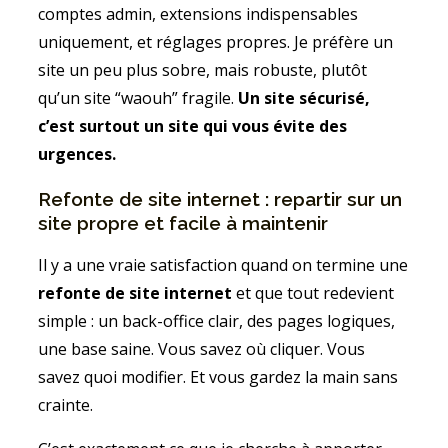
comptes admin, extensions indispensables
uniquement, et réglages propres. Je préfère un
site un peu plus sobre, mais robuste, plutôt
qu’un site “waouh” fragile.
Un site sécurisé,
c’est surtout un site qui vous évite des
urgences.
Refonte de site internet : repartir sur un
site propre et facile à maintenir
Il y a une vraie satisfaction quand on termine une
refonte de site internet
et que tout redevient
simple : un back-office clair, des pages logiques,
une base saine. Vous savez où cliquer. Vous
savez quoi modifier. Et vous gardez la main sans
crainte.