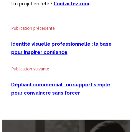
Un projet en tête ?
Contactez-moi
.
Publication précédente
Identité visuelle professionnelle : la base
pour inspirer confiance
Publication suivante
Dépliant commercial : un support simple
pour convaincre sans forcer