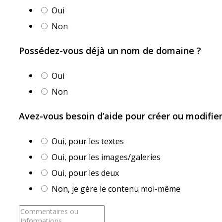
Oui
Non
Possédez-vous déjà un nom de domaine ?
Oui
Non
Avez-vous besoin d’aide pour créer ou modifie
Oui, pour les textes
Oui, pour les images/galeries
Oui, pour les deux
Non, je gère le contenu moi-même