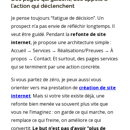
l’action qui déclenchent
Je pense toujours “fatigue de décision”. Un
prospect n’a pas envie de réfléchir longtemps. Il
veut être guidé. Pendant la
refonte de site
internet
, je propose une architecture simple :
Accueil → Services → Réalisations/Preuves → À
propos → Contact. Et surtout, des pages services
qui se terminent par une action concrète.
Si vous partez de zéro, je peux aussi vous
orienter vers ma prestation de
création de site
internet
. Mais si votre site existe déjà, une
refonte bien menée va souvent plus vite que
vous ne l’imaginez : on garde ce qui marche, on
remplace ce qui freine, on améliore ce qui
convertit.
Le but n’est pas d’avoir “plus de