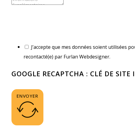
J’accepte que mes données soient utilisées pou
recontacté(e) par Furlan Webdesigner.
GOOGLE RECAPTCHA : CLÉ DE SITE 
ENVOYER