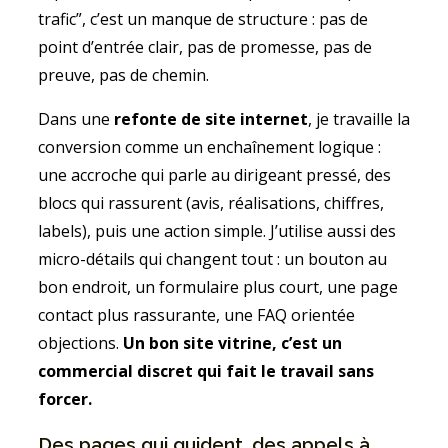
trafic”, c’est un manque de structure : pas de
point d’entrée clair, pas de promesse, pas de
preuve, pas de chemin.
Dans une
refonte de site internet
, je travaille la
conversion comme un enchaînement logique :
une accroche qui parle au dirigeant pressé, des
blocs qui rassurent (avis, réalisations, chiffres,
labels), puis une action simple. J’utilise aussi des
micro-détails qui changent tout : un bouton au
bon endroit, un formulaire plus court, une page
contact plus rassurante, une FAQ orientée
objections.
Un bon site vitrine, c’est un
commercial discret qui fait le travail sans
forcer.
Des pages qui guident, des appels à