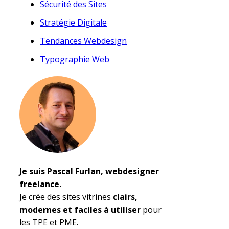
Sécurité des Sites
Stratégie Digitale
Tendances Webdesign
Typographie Web
Je suis Pascal Furlan, webdesigner
freelance.
Je crée des sites vitrines
clairs,
modernes et faciles à utiliser
pour
les TPE et PME.