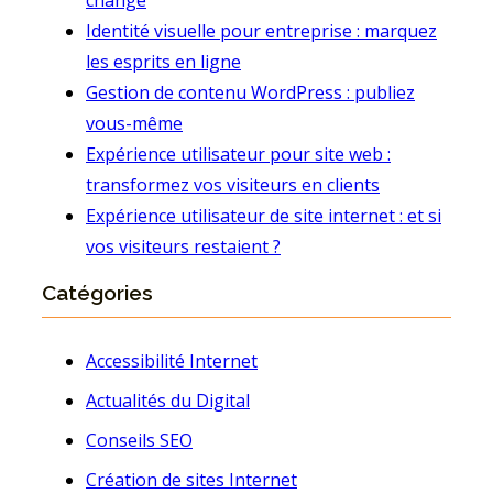
change
Identité visuelle pour entreprise : marquez
les esprits en ligne
Gestion de contenu WordPress : publiez
vous-même
Expérience utilisateur pour site web :
transformez vos visiteurs en clients
Expérience utilisateur de site internet : et si
vos visiteurs restaient ?
Catégories
Accessibilité Internet
Actualités du Digital
Conseils SEO
Création de sites Internet