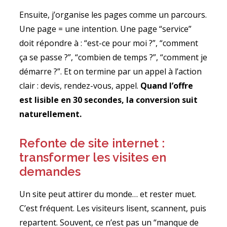
Ensuite, j’organise les pages comme un parcours.
Une page = une intention. Une page “service”
doit répondre à : “est-ce pour moi ?”, “comment
ça se passe ?”, “combien de temps ?”, “comment je
démarre ?”. Et on termine par un appel à l’action
clair : devis, rendez-vous, appel.
Quand l’offre
est lisible en 30 secondes, la conversion suit
naturellement.
Refonte de site internet :
transformer les visites en
demandes
Un site peut attirer du monde… et rester muet.
C’est fréquent. Les visiteurs lisent, scannent, puis
repartent. Souvent, ce n’est pas un “manque de