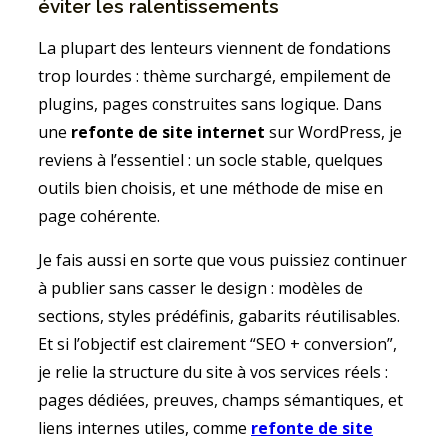
éviter les ralentissements
La plupart des lenteurs viennent de fondations
trop lourdes : thème surchargé, empilement de
plugins, pages construites sans logique. Dans
une
refonte de site internet
sur WordPress, je
reviens à l’essentiel : un socle stable, quelques
outils bien choisis, et une méthode de mise en
page cohérente.
Je fais aussi en sorte que vous puissiez continuer
à publier sans casser le design : modèles de
sections, styles prédéfinis, gabarits réutilisables.
Et si l’objectif est clairement “SEO + conversion”,
je relie la structure du site à vos services réels :
pages dédiées, preuves, champs sémantiques, et
liens internes utiles, comme
refonte de site