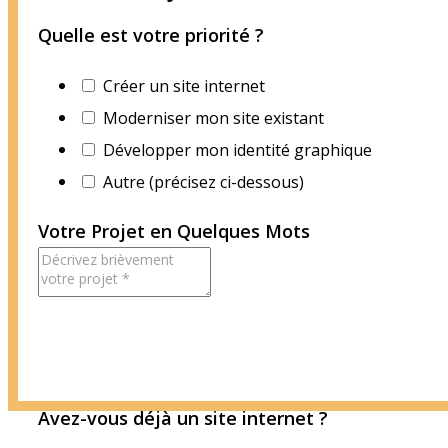
Quelle est votre priorité ?
Créer un site internet
Moderniser mon site existant
Développer mon identité graphique
Autre (précisez ci-dessous)
Votre Projet en Quelques Mots
Avez-vous déjà un site internet ?