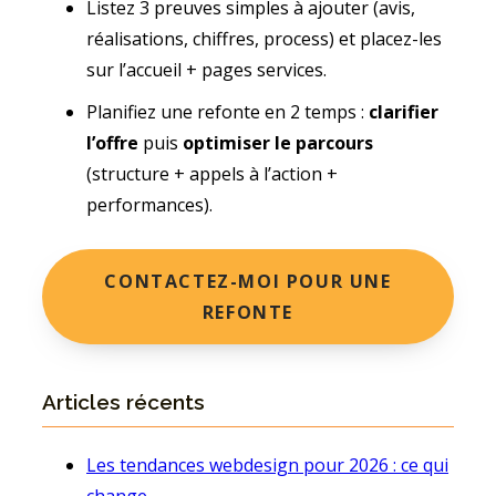
Listez 3 preuves simples à ajouter (avis,
réalisations, chiffres, process) et placez-les
sur l’accueil + pages services.
Planifiez une refonte en 2 temps :
clarifier
l’offre
puis
optimiser le parcours
(structure + appels à l’action +
performances).
CONTACTEZ-MOI POUR UNE
REFONTE
Articles récents
Les tendances webdesign pour 2026 : ce qui