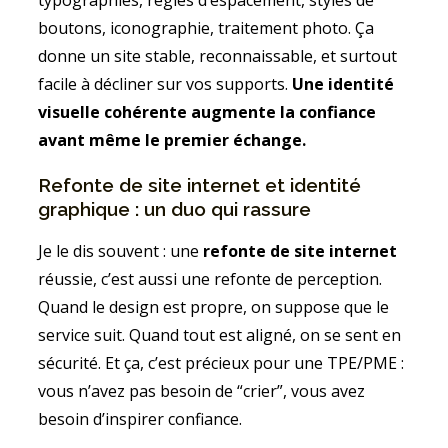
typographies, règles d’espacement, styles de
boutons, iconographie, traitement photo. Ça
donne un site stable, reconnaissable, et surtout
facile à décliner sur vos supports.
Une identité
visuelle cohérente augmente la confiance
avant même le premier échange.
Refonte de site internet et identité
graphique : un duo qui rassure
Je le dis souvent : une
refonte de site internet
réussie, c’est aussi une refonte de perception.
Quand le design est propre, on suppose que le
service suit. Quand tout est aligné, on se sent en
sécurité. Et ça, c’est précieux pour une TPE/PME :
vous n’avez pas besoin de “crier”, vous avez
besoin d’inspirer confiance.