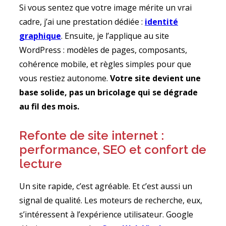
Si vous sentez que votre image mérite un vrai
cadre, j’ai une prestation dédiée :
identité
graphique
. Ensuite, je l’applique au site
WordPress : modèles de pages, composants,
cohérence mobile, et règles simples pour que
vous restiez autonome.
Votre site devient une
base solide, pas un bricolage qui se dégrade
au fil des mois.
Refonte de site internet :
performance, SEO et confort de
lecture
Un site rapide, c’est agréable. Et c’est aussi un
signal de qualité. Les moteurs de recherche, eux,
s’intéressent à l’expérience utilisateur. Google