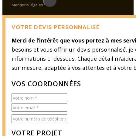
Mentions légales
VOTRE DEVIS PERSONNALISÉ
Merci de l’intérêt que vous portez à mes servi
besoins et vous offrir un devis personnalisé, je
informations ci-dessous. Chaque détail m’aider
sur mesure, adaptée à vos attentes et à votre 
VOS COORDONNÉES
VOTRE PROJET