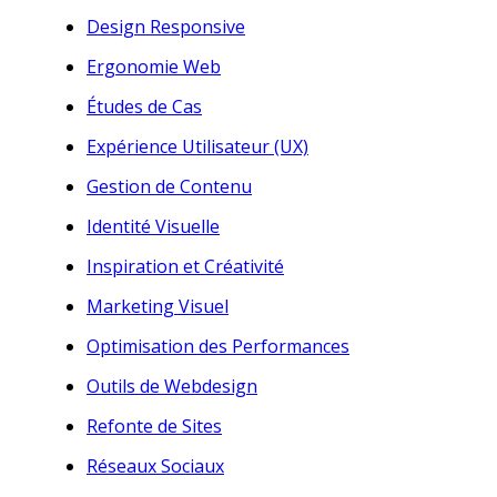
Design Responsive
Ergonomie Web
Études de Cas
Expérience Utilisateur (UX)
Gestion de Contenu
Identité Visuelle
Inspiration et Créativité
Marketing Visuel
Optimisation des Performances
Outils de Webdesign
Refonte de Sites
Réseaux Sociaux