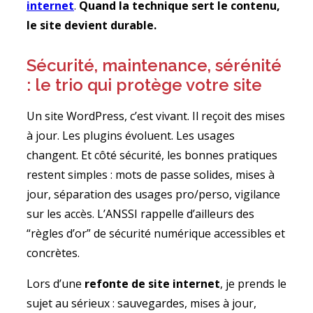
internet
.
Quand la technique sert le contenu,
le site devient durable.
Sécurité, maintenance, sérénité
: le trio qui protège votre site
Un site WordPress, c’est vivant. Il reçoit des mises
à jour. Les plugins évoluent. Les usages
changent. Et côté sécurité, les bonnes pratiques
restent simples : mots de passe solides, mises à
jour, séparation des usages pro/perso, vigilance
sur les accès. L’ANSSI rappelle d’ailleurs des
“règles d’or” de sécurité numérique accessibles et
concrètes.
Lors d’une
refonte de site internet
, je prends le
sujet au sérieux : sauvegardes, mises à jour,